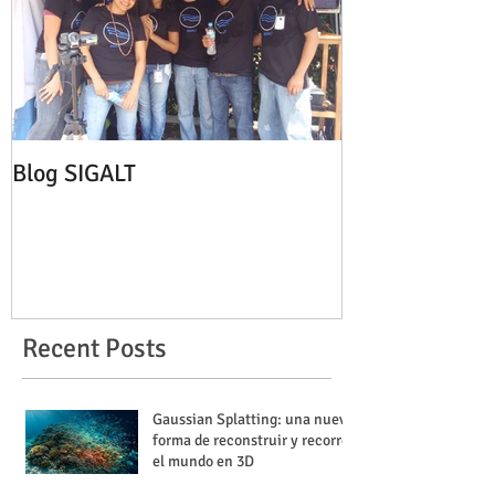
Blog SIGALT
Recent Posts
Gaussian Splatting: una nueva
forma de reconstruir y recorrer
el mundo en 3D