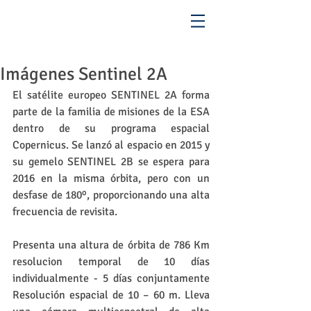
Imágenes Sentinel 2A
El satélite europeo SENTINEL 2A forma 
parte de la familia de misiones de la ESA 
dentro de su programa espacial 
Copernicus. Se lanzó al espacio en 2015 y 
su gemelo SENTINEL 2B se espera para 
2016 en la misma órbita, pero con un 
desfase de 180º, proporcionando una alta 
frecuencia de revisita.
Presenta una altura de órbita de 786 Km 
resolucion temporal de 10 días 
individualmente - 5 días conjuntamente 
Resolución espacial de 10 – 60 m. Lleva 