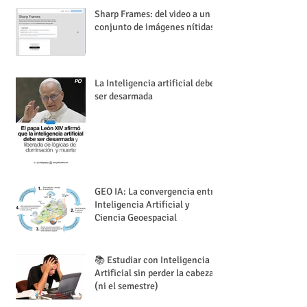
Sharp Frames: del video a un
conjunto de imágenes nítidas
La Inteligencia artificial debe
ser desarmada
GEO IA: La convergencia entre
Inteligencia Artificial y
Ciencia Geoespacial
📚 Estudiar con Inteligencia
Artificial sin perder la cabeza
(ni el semestre)