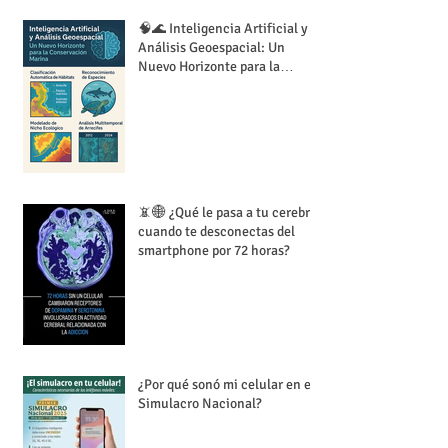
🧠🌊 Inteligencia Artificial y
Análisis Geoespacial: Un
Nuevo Horizonte para la
Conservación Marina
📵🌐 ¿Qué le pasa a tu cerebro
cuando te desconectas del
smartphone por 72 horas?
¿Por qué sonó mi celular en el
Simulacro Nacional?