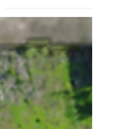
los valores del histograma. Primero iniciamos nuestro
drone y radio control, lo volamos a una parte de
nuestra área de interés y colocamos