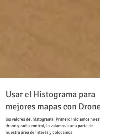
Usar el Histograma para
mejores mapas con Drone