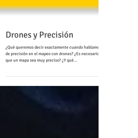
Drones y Precisión
¿Qué queremos decir exactamente cuando hablamos
de precisión en el mapeo con drones? ¿Es necesario
que un mapa sea muy preciso? ¿Y qué...