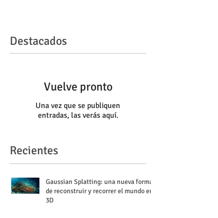
Destacados
Vuelve pronto
Una vez que se publiquen
entradas, las verás aquí.
Recientes
Gaussian Splatting: una nueva forma