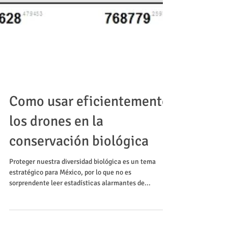
Como usar eficientemente
los drones en la
conservación biológica
Proteger nuestra diversidad biológica es un tema
estratégico para México, por lo que no es
sorprendente leer estadísticas alarmantes de...