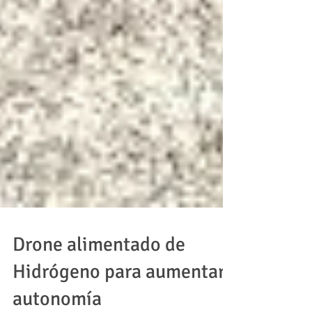
Drone alimentado de
Hidrógeno para aumentar