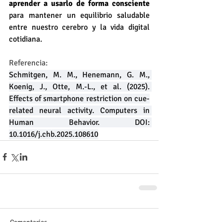
aprender a usarlo de forma consciente
para mantener un equilibrio saludable 
entre nuestro cerebro y la vida digital 
cotidiana.
Referencia:
Schmitgen, M. M., Henemann, G. M., 
Koenig, J., Otte, M.-L., et al. (2025). 
Effects of smartphone restriction on cue-
related neural activity. Computers in 
Human Behavior. DOI: 
10.1016/j.chb.2025.108610