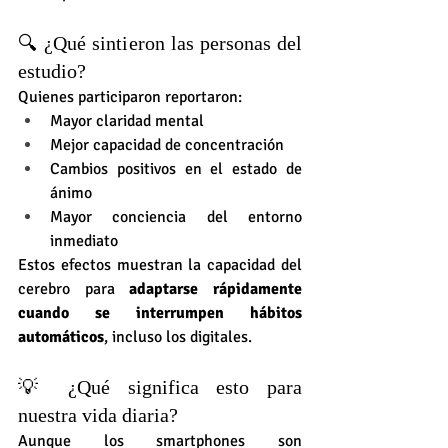
🔍 ¿Qué sintieron las personas del 
estudio?
Quienes participaron reportaron:
Mayor claridad mental
Mejor capacidad de concentración
Cambios positivos en el estado de 
ánimo
Mayor conciencia del entorno 
inmediato
Estos efectos muestran la capacidad del 
cerebro para 
adaptarse rápidamente 
cuando se interrumpen hábitos 
automáticos
, incluso los digitales.
💡 ¿Qué significa esto para 
nuestra vida diaria?
Aunque los smartphones son 