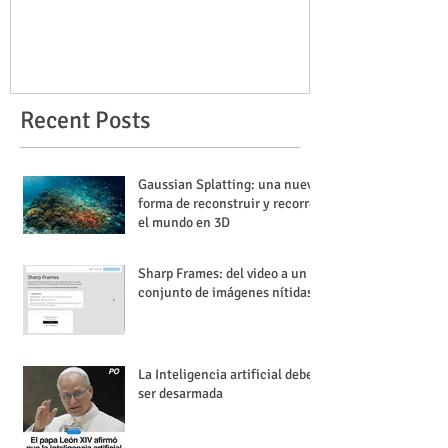
Recent Posts
Gaussian Splatting: una nueva
forma de reconstruir y recorrer
el mundo en 3D
Sharp Frames: del video a un
conjunto de imágenes nítidas
La Inteligencia artificial debe
ser desarmada