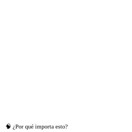
🧠 ¿Por qué importa esto?