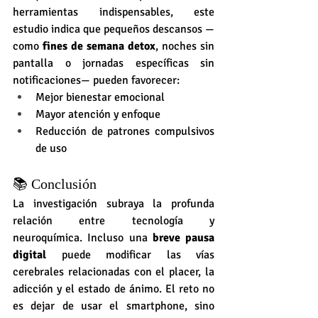
herramientas indispensables, este 
estudio indica que pequeños descansos —
como 
fines de semana detox
, noches sin 
pantalla o jornadas específicas sin 
notificaciones— pueden favorecer:
Mejor bienestar emocional
Mayor atención y enfoque
Reducción de patrones compulsivos 
de uso
📚 Conclusión
La investigación subraya la profunda 
relación entre tecnología y 
neuroquímica. Incluso una 
breve pausa 
digital
 puede modificar las vías 
cerebrales relacionadas con el placer, la 
adicción y el estado de ánimo. El reto no 
es dejar de usar el smartphone, sino 