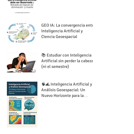
GEO IA: La convergencia entre
Inteligencia Artificial y
Ciencia Geoespacial
📚 Estudiar con Inteligencia
Artificial sin perder la cabeza
(ni el semestre)
🧠🌊 Inteligencia Artificial y
Análisis Geoespacial: Un
Nuevo Horizonte para la
Conservación Marina