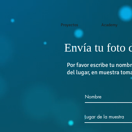
Proyectos
Academy
Envía tu foto
Por favor escribe tu nombr
del lugar, en muestra tom